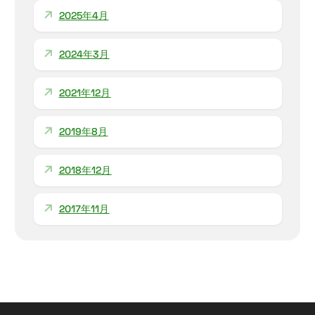
2025年4月
2024年3月
2021年12月
2019年8月
2018年12月
2017年11月