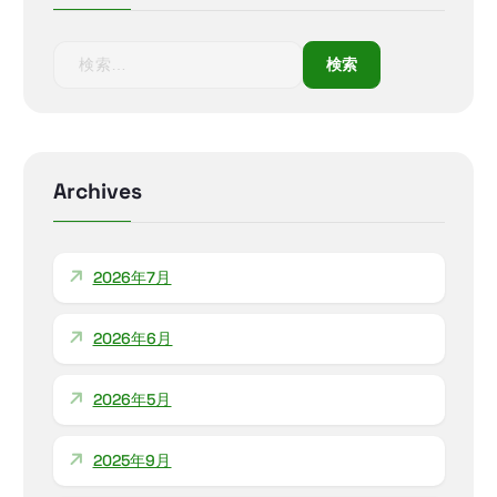
検
索
:
Archives
2026年7月
2026年6月
2026年5月
2025年9月