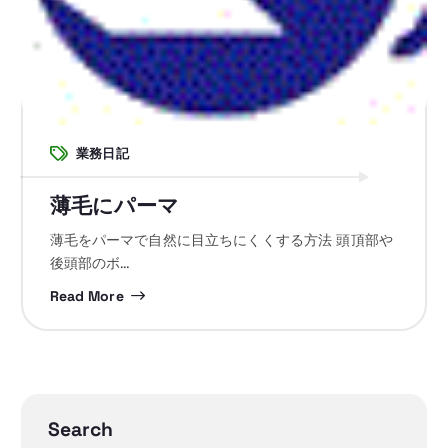
業務日記
薄毛にパーマ
薄毛をパーマで自然に目立ちにくくする方法 頭頂部や
後頭部のボ…
Read More
Search