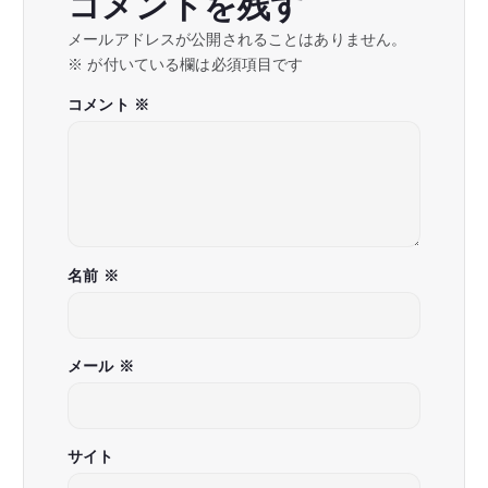
コメントを残す
ョ
メールアドレスが公開されることはありません。
※
が付いている欄は必須項目です
ン
コメント
※
名前
※
メール
※
サイト