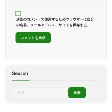
次回のコメントで使用するためブラウザーに自分
の名前、メールアドレス、サイトを保存する。
Search
検
索
: