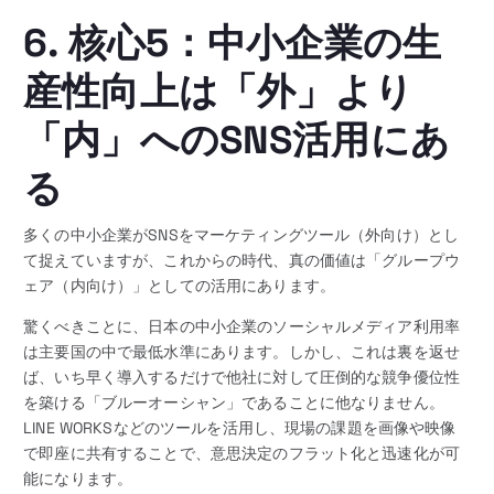
6. 核心5：中小企業の生
産性向上は「外」より
「内」へのSNS活用にあ
る
多くの中小企業がSNSをマーケティングツール（外向け）とし
て捉えていますが、これからの時代、真の価値は「グループウ
ェア（内向け）」としての活用にあります。
驚くべきことに、日本の中小企業のソーシャルメディア利用率
は主要国の中で最低水準にあります。しかし、これは裏を返せ
ば、いち早く導入するだけで他社に対して圧倒的な競争優位性
を築ける「ブルーオーシャン」であることに他なりません。
LINE WORKSなどのツールを活用し、現場の課題を画像や映像
で即座に共有することで、意思決定のフラット化と迅速化が可
能になります。