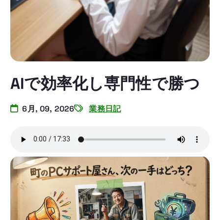
AIで効率化し専門性で勝つ
6月, 09, 2026
業務日記