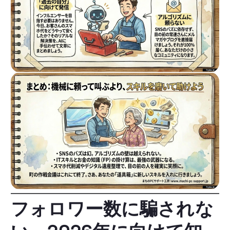
フォロワー数に騙されな