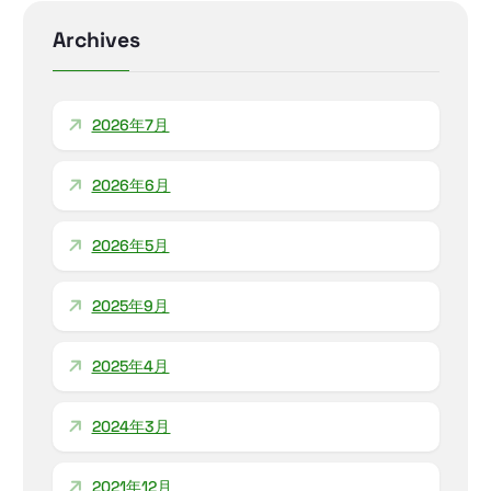
Archives
2026年7月
2026年6月
2026年5月
2025年9月
2025年4月
2024年3月
2021年12月